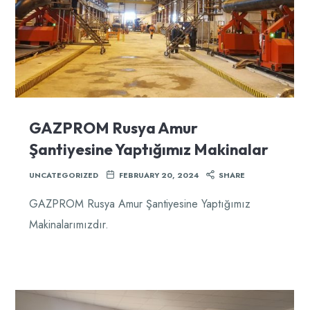
GAZPROM Rusya Amur
Şantiyesine Yaptığımız Makinalar
UNCATEGORIZED
FEBRUARY 20, 2024
SHARE
GAZPROM Rusya Amur Şantiyesine Yaptığımız
Makinalarımızdır.