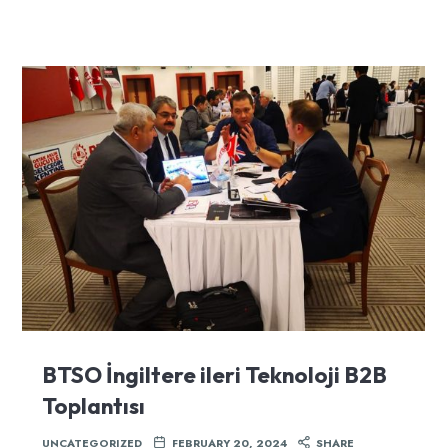
BTSO İngiltere ileri Teknoloji B2B
Toplantısı
UNCATEGORIZED
FEBRUARY 20, 2024
SHARE