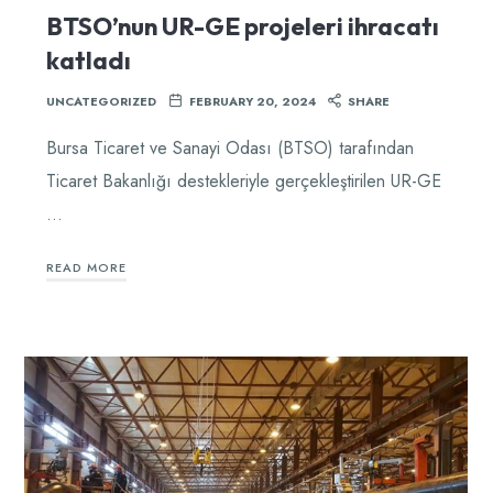
BTSO’nun UR-GE projeleri ihracatı
katladı
UNCATEGORIZED
FEBRUARY 20, 2024
SHARE
Bursa Ticaret ve Sanayi Odası (BTSO) tarafından
Ticaret Bakanlığı destekleriyle gerçekleştirilen UR-GE
…
READ MORE