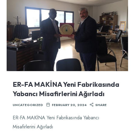
ER-FA MAKİNA Yeni Fabrikasında
Yabancı Misafirlerini Ağırladı
UNCATEGORIZED
FEBRUARY 20, 2024
SHARE
ER-FA MAKİNA Yeni Fabrikasında Yabancı
Misafirlerini Ağırladı