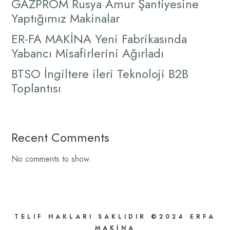
GAZPROM Rusya Amur Şantiyesine
Yaptığımız Makinalar
ER-FA MAKİNA Yeni Fabrikasında
Yabancı Misafirlerini Ağırladı
BTSO İngiltere ileri Teknoloji B2B
Toplantısı
Recent Comments
No comments to show.
TELIF HAKLARI SAKLIDIR ©2024 ERFA
MAKİNA