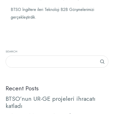
BTSO İngiltere ileri Teknoloji B2B Görşmelerimizi
gerçekleştirdik.
SEARCH
Recent Posts
BTSO’nun UR-GE projeleri ihracatı
katladı